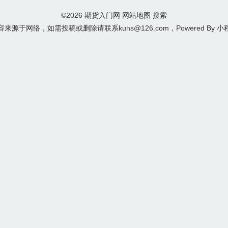
©2026
期货入门网
网站地图
搜索
来源于网络，如需投稿或删除请联系kuns@126.com，Powered By
小