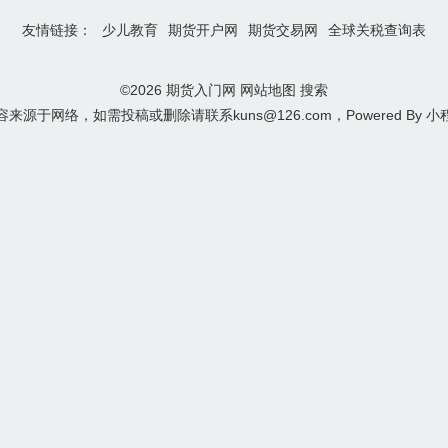
友情链接：
少儿教育
期货开户网
期货交易网
全球关税查询表
©2026
期货入门网
网站地图
搜索
来源于网络，如需投稿或删除请联系kuns@126.com，Powered By
小