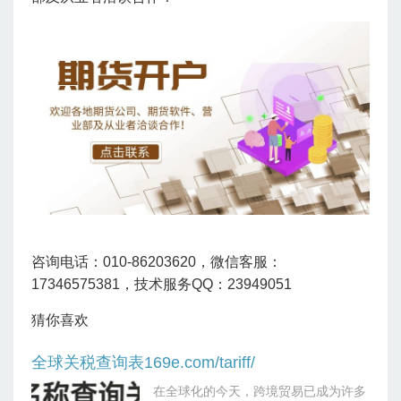
咨询电话：010-86203620，微信客服：
17346575381，技术服务QQ：23949051
猜你喜欢
全球关税查询表169e.com/tariff/
在全球化的今天，跨境贸易已成为许多