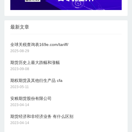
最新文章
全球关税查询表169e.com/tariff/
2025-08-29
期货历史上最大跌幅和涨幅
2023-09-08
期权期货及其他衍生产品 cfa
2023-05-11
安粮期货股份有限公司
2023-04-14
期货经济和非经济业务 有什么区别
2023-04-14